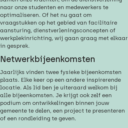
naar onze studenten en medewerkers te
optimaliseren. Of het nu gaat om
vraagstukken op het gebied van facilitaire
aansturing, dienstverleningsconcepten of
werkplekinrichting, wij gaan graag met elkaar
in gesprek.
Netwerkbijeenkomsten
Jaarlijks vinden twee fysieke bijeenkomsten
plaats. Elke keer op een andere inspirerende
locatie. Als lid ben je uiteraard welkom bij
alle bijeenkomsten. Je krijgt ook zelf een
podium om ontwikkelingen binnen jouw
gemeente te delen, een project te presenteren
of een rondleiding te geven.