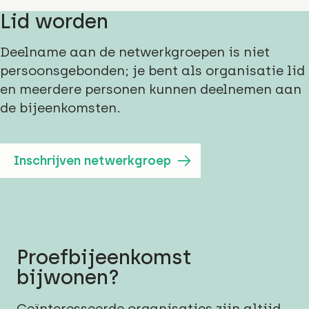
Lid worden
Deelname aan de netwerkgroepen is niet
persoonsgebonden; je bent als organisatie lid
en meerdere personen kunnen deelnemen aan
de bijeenkomsten.
Inschrijven netwerkgroep
Proefbijeenkomst
bijwonen?
Geïnteresseerde organisaties zijn altijd