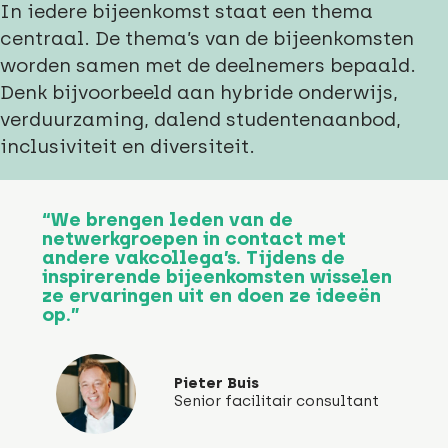
In iedere bijeenkomst staat een thema
centraal. De thema’s van de bijeenkomsten
worden samen met de deelnemers bepaald.
Denk bijvoorbeeld aan hybride onderwijs,
verduurzaming, dalend studentenaanbod,
inclusiviteit en diversiteit.
“We brengen leden van de
netwerkgroepen in contact met
andere vakcollega’s. Tijdens de
inspirerende bijeenkomsten wisselen
ze ervaringen uit en doen ze ideeën
op.”
Pieter Buis
Senior facilitair consultant