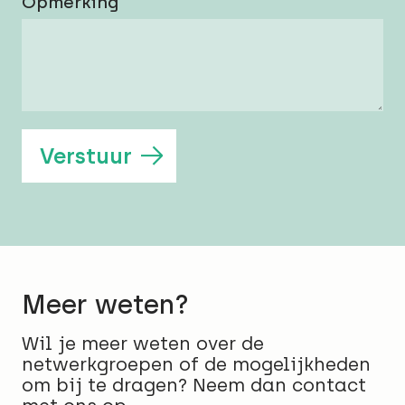
Opmerking
Verstuur
Meer weten?
Wil je meer weten over de
netwerkgroepen of de mogelijkheden
om bij te dragen? Neem dan contact