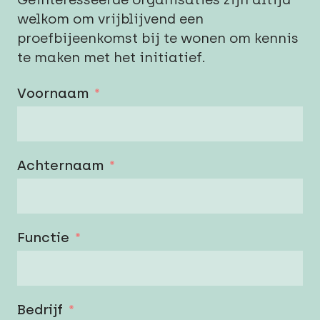
welkom om vrijblijvend een
proefbijeenkomst bij te wonen om kennis
te maken met het initiatief.
Voornaam
Achternaam
Functie
Bedrijf