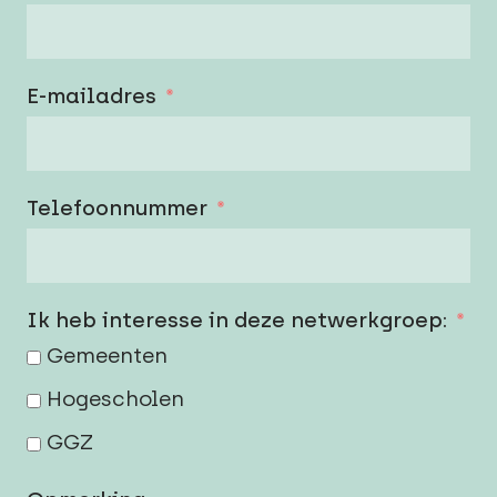
E-mailadres
Telefoonnummer
Ik heb interesse in deze netwerkgroep:
Gemeenten
Hogescholen
GGZ