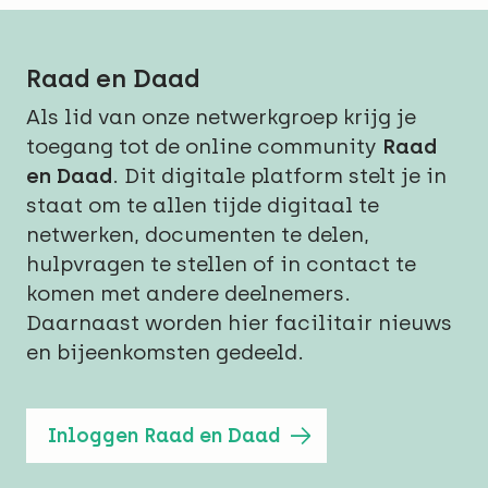
Raad en Daad
Als lid van onze netwerkgroep krijg je
toegang tot de online community
Raad
en Daad
. Dit digitale platform stelt je in
staat om te allen tijde digitaal te
netwerken, documenten te delen,
hulpvragen te stellen of in contact te
komen met andere deelnemers.
Daarnaast worden hier facilitair nieuws
en bijeenkomsten gedeeld.
Inloggen Raad en Daad