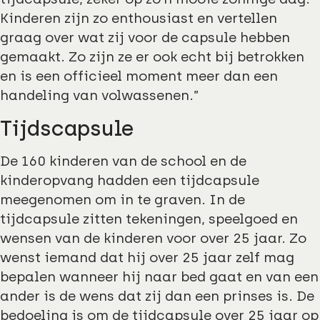
Kinderen zijn zo enthousiast en vertellen
graag over wat zij voor de capsule hebben
gemaakt. Zo zijn ze er ook echt bij betrokken
en is een officieel moment meer dan een
handeling van volwassenen.”
Tijdscapsule
De 160 kinderen van de school en de
kinderopvang hadden een tijdcapsule
meegenomen om in te graven. In de
tijdcapsule zitten tekeningen, speelgoed en
wensen van de kinderen voor over 25 jaar. Zo
wenst iemand dat hij over 25 jaar zelf mag
bepalen wanneer hij naar bed gaat en van een
ander is de wens dat zij dan een prinses is. De
bedoeling is om de tijdcapsule over 25 jaar op