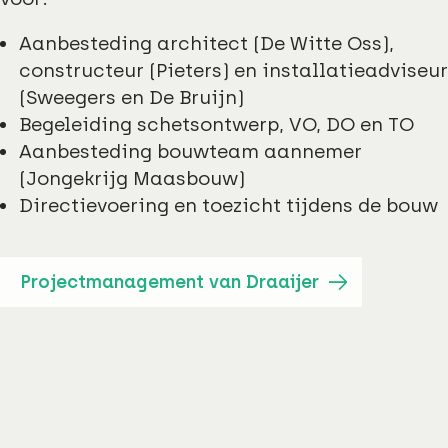
Aanbesteding architect (De Witte Oss),
constructeur (Pieters) en installatieadviseur
(Sweegers en De Bruijn)
Begeleiding schetsontwerp, VO, DO en TO
Aanbesteding bouwteam aannemer
(Jongekrijg Maasbouw)
Directievoering en toezicht tijdens de bouw
Projectmanagement van Draaijer