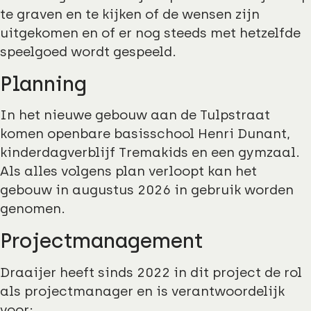
te graven en te kijken of de wensen zijn
uitgekomen en of er nog steeds met hetzelfde
speelgoed wordt gespeeld.
Planning
In het nieuwe gebouw aan de Tulpstraat
komen openbare basisschool Henri Dunant,
kinderdagverblijf Tremakids en een gymzaal.
Als alles volgens plan verloopt kan het
gebouw in augustus 2026 in gebruik worden
genomen.
Projectmanagement
Draaijer heeft sinds 2022 in dit project de rol
als projectmanager en is verantwoordelijk
voor: