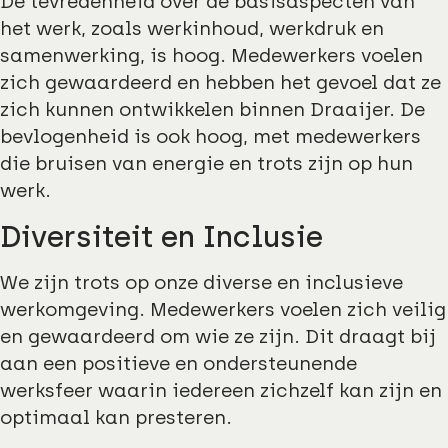
De tevredenheid over de basisaspecten van
het werk, zoals werkinhoud, werkdruk en
samenwerking, is hoog. Medewerkers voelen
zich gewaardeerd en hebben het gevoel dat ze
zich kunnen ontwikkelen binnen Draaijer. De
bevlogenheid is ook hoog, met medewerkers
die bruisen van energie en trots zijn op hun
werk.
Diversiteit en Inclusie
We zijn trots op onze diverse en inclusieve
werkomgeving. Medewerkers voelen zich veilig
en gewaardeerd om wie ze zijn. Dit draagt bij
aan een positieve en ondersteunende
werksfeer waarin iedereen zichzelf kan zijn en
optimaal kan presteren.