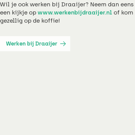
Wil je ook werken bij Draaijer? Neem dan eens
een kijkje op
www.werkenbijdraaijer.nl
of kom
gezellig op de koffie!
Werken bij Draaijer