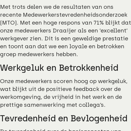
Met trots delen we de resultaten van ons
recente Medewerkerstevredenheidsonderzoek
(MTO). Met een hoge respons van 71% blijkt dat
onze medewerkers Draaijer als een ‘excellent’
werkgever zien. Dit is een geweldige prestatie
en toont aan dat we een loyale en betrokken
groep medewerkers hebben.
Werkgeluk en Betrokkenheid
Onze medewerkers scoren hoog op werkgeluk,
wat blijkt uit de positieve feedback over de
werkomgeving, de vrijheid in het werk en de
prettige samenwerking met collega’s.
Tevredenheid en Bevlogenheid