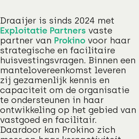
Draaijer is sinds 2024 met
Exploitatie Partners
vaste
partner van
Prokino
voor haar
strategische en facilitaire
huisvestingsvragen. Binnen een
mantelovereenkomst leveren
zij gezamenlijk kennis en
capaciteit om de organisatie
te ondersteunen in haar
ontwikkeling op het gebied van
vastgoed en facilitair.
Daardoor kan Prokino zich