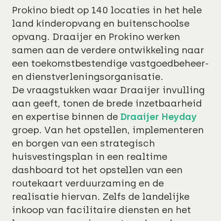
Prokino biedt op 140 locaties in het hele
land kinderopvang en buitenschoolse
opvang. Draaijer en Prokino werken
samen aan de verdere ontwikkeling naar
een toekomstbestendige vastgoedbeheer-
en dienstverleningsorganisatie.
De vraagstukken waar Draaijer invulling
aan geeft, tonen de brede inzetbaarheid
en expertise binnen de
Draaijer Heyday
groep. Van het opstellen, implementeren
en borgen van een strategisch
huisvestingsplan in een realtime
dashboard tot het opstellen van een
routekaart verduurzaming en de
realisatie hiervan. Zelfs de landelijke
inkoop van facilitaire diensten en het