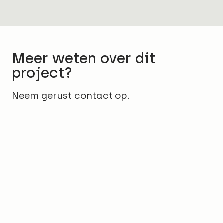
Meer weten over dit
project?
Neem gerust contact op.