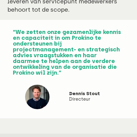
leveren van servicepunt medewerkers
behoort tot de scope.
“We zetten onze gezamenlijke kennis
en capaciteit in om Prokino te
ondersteunen bij
projectmanagement- en strategisch
advies vraagstukken en haar
daarmee te helpen aan de verdere
ontwikkeling van de organisatie die
Prokino wil zijn.”
Dennis Stout
Directeur