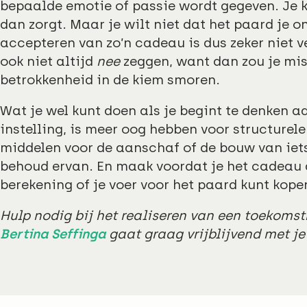
bepaalde emotie of passie wordt gegeven. Je k
dan zorgt. Maar je wilt niet dat het paard je 
accepteren van zo’n cadeau is dus zeker niet ve
ook niet altijd
nee
zeggen, want dan zou je mis
betrokkenheid in de kiem smoren.
Wat je wel kunt doen als je begint te denken a
instelling, is meer oog hebben voor structurele
middelen voor de aanschaf of de bouw van iets
behoud ervan. En maak voordat je het cadea
berekening of je voer voor het paard kunt kope
Hulp nodig bij het realiseren van een toekomst
Bertina Seffinga
gaat graag vrijblijvend met je 