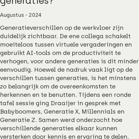
generaties?
Augustus - 2024
Generatieverschillen op de werkvloer zijn
duidelijk zichtbaar. De ene collega schakelt
moeiteloos tussen virtuele vergaderingen en
gebruikt AI-tools om de productiviteit te
verhogen, voor andere generaties is dit minder
eenvoudig. Hoewel de nadruk vaak ligt op de
verschillen tussen generaties, is het minstens
zo belangrijk om de overeenkomsten te
herkennen en te benutten. Tijdens een ronde
tafel sessie ging Draaijer in gesprek met
Babyboomers, Generatie X, Millennials en
Generatie Z. Samen werd onderzocht hoe
verschillende generaties elkaar kunnen
versterken door kennis en ervaring te delen.