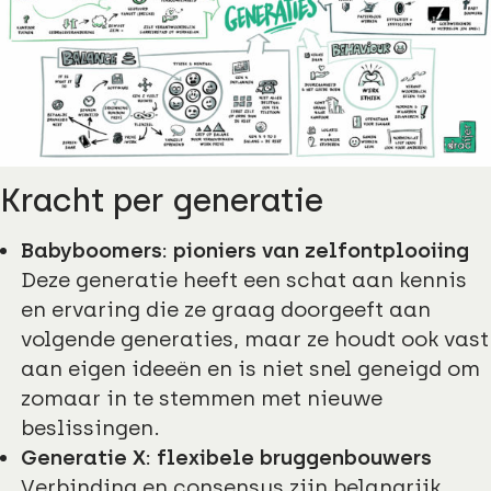
Kracht per generatie
Babyboomers: pioniers van zelfontplooiing
Deze generatie heeft een schat aan kennis
en ervaring die ze graag doorgeeft aan
volgende generaties, maar ze houdt ook vast
aan eigen ideeën en is niet snel geneigd om
zomaar in te stemmen met nieuwe
beslissingen.
Generatie X: flexibele bruggenbouwers
Verbinding en consensus zijn belangrijk