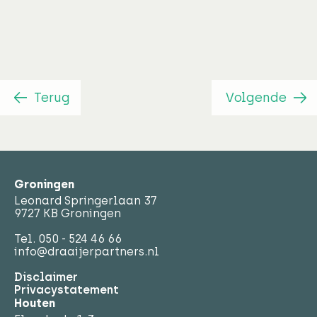
Terug
Volgende
Groningen
Leonard Springerlaan 37
9727 KB Groningen
Tel.
050 - 524 46 66
info@draaijerpartners.nl
Disclaimer
Privacystatement
Houten