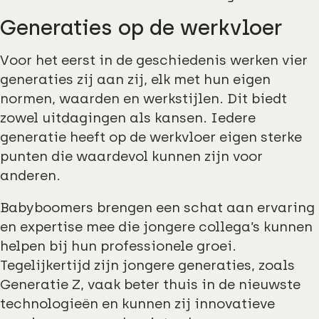
Generaties op de werkvloer
Voor het eerst in de geschiedenis werken vier
generaties zij aan zij, elk met hun eigen
normen, waarden en werkstijlen. Dit biedt
zowel uitdagingen als kansen. Iedere
generatie heeft op de werkvloer eigen sterke
punten die waardevol kunnen zijn voor
anderen.
Babyboomers brengen een schat aan ervaring
en expertise mee die jongere collega’s kunnen
helpen bij hun professionele groei.
Tegelijkertijd zijn jongere generaties, zoals
Generatie Z, vaak beter thuis in de nieuwste
technologieën en kunnen zij innovatieve