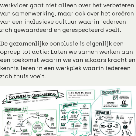
werkvloer gaat niet alleen over het verbeteren
van samenwerking, maar ook over het creëren
van een inclusieve cultuur waarin iedereen
zich gewaardeerd en gerespecteerd voelt.
De gezamenlijke conclusie is eigenlijk een
oproep tot actie: Laten we samen werken aan
een toekomst waarin we van elkaars kracht en
kennis leren in een werkplek waarin iedereen
zich thuis voelt.