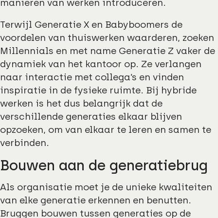
manieren van werken introduceren.
Terwijl Generatie X en Babyboomers de
voordelen van thuiswerken waarderen, zoeken
Millennials en met name Generatie Z vaker de
dynamiek van het kantoor op. Ze verlangen
naar interactie met collega’s en vinden
inspiratie in de fysieke ruimte. Bij hybride
werken is het dus belangrijk dat de
verschillende generaties elkaar blijven
opzoeken, om van elkaar te leren en samen te
verbinden.
Bouwen aan de generatiebrug
Als organisatie moet je de unieke kwaliteiten
van elke generatie erkennen en benutten.
Bruggen bouwen tussen generaties op de