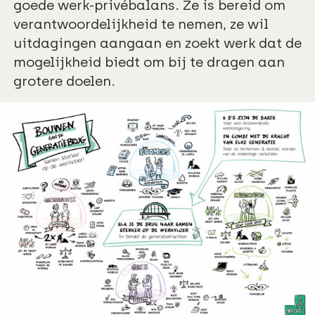
goede werk-privébalans. Ze is bereid om
verantwoordelijkheid te nemen, ze wil
uitdagingen aangaan en zoekt werk dat de
mogelijkheid biedt om bij te dragen aan
grotere doelen.