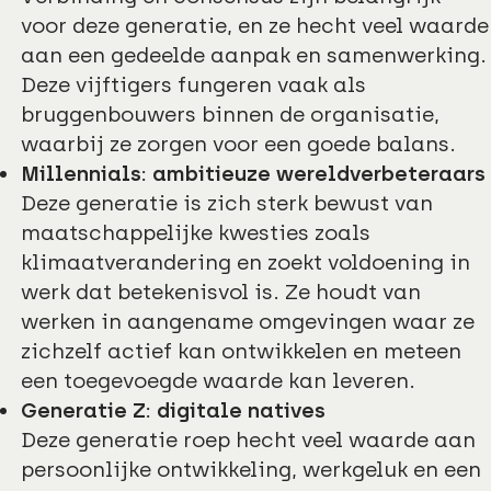
voor deze generatie, en ze hecht veel waarde
aan een gedeelde aanpak en samenwerking.
Deze vijftigers fungeren vaak als
bruggenbouwers binnen de organisatie,
waarbij ze zorgen voor een goede balans.
Millennials: ambitieuze wereldverbeteraars
Deze generatie is zich sterk bewust van
maatschappelijke kwesties zoals
klimaatverandering en zoekt voldoening in
werk dat betekenisvol is. Ze houdt van
werken in aangename omgevingen waar ze
zichzelf actief kan ontwikkelen en meteen
een toegevoegde waarde kan leveren.
Generatie Z: digitale natives
Deze generatie roep hecht veel waarde aan
persoonlijke ontwikkeling, werkgeluk en een