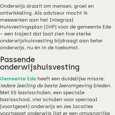
Onderwijs draait om mensen, groei en
ontwikkeling. Als adviseur mocht ik
meewerken aan het Integraal
Huisvestingsplan (IHP) voor de gemeente Ede
– een traject dat laat zien hoe sterke
onderwijshuisvesting bijdraagt aan beter
onderwijs, nu én in de toekomst.
Passende
onderwijshuisvesting
Gemeente Ede
heeft een duidelijke missie:
iedere leerling de beste leeromgeving bieden
.
Met 55 basisscholen, een speciale
basisschool, vier scholen voor speciaal
(voortgezet) onderwijs en zes locaties
voortgezet onderwijs ligt er een omvangrijke