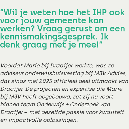
“Wil je weten hoe het IHP ook
voor jouw gemeente kan
werken? Vraag gerust om een
kennismakingsgesprek. Ik
denk graag met je mee!”
Voordat Marie bij Draaijer werkte, was ze
adviseur onderwijshuisvesting bij M3V Advies,
dat sinds mei 2025 officieel deel uitmaakt van
Draaijer. De projecten en expertise die Marie
bij M3V heeft opgebouwd, zet zij nu voort
binnen team Onderwijs + Onderzoek van
Draaijer
–
met dezelfde passie voor kwaliteit
en impactvolle oplossingen.