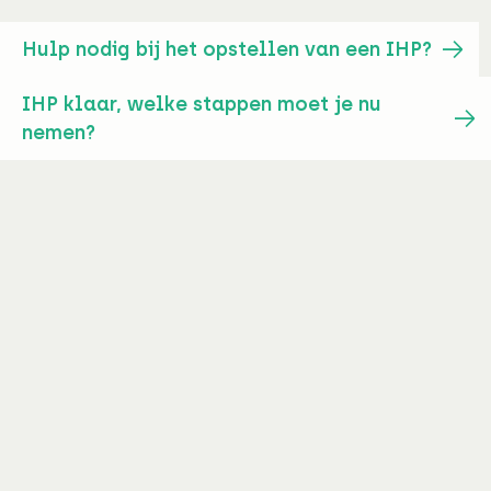
Hulp nodig bij het opstellen van een IHP?
IHP klaar, welke stappen moet je nu
nemen?