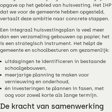
opgave op het gebied van huisvesting. Het IHP
dat we voor de gemeente hebben opgesteld,
vertaalt deze ambitie naar concrete stappen.
Een integraal huisvestingsplan is veel meer
dan een verzameling gebouwen op papier; het
is een strategisch instrument. Het helpt de
gemeente en schoolbesturen om gezamenlijk:
uitdagingen te identificeren in bestaande
schoolgebouwen,
meerjarige planning te maken voor
vernieuwing en onderhoud,
én investeringen te plannen in fasen, met
oog voor zowel korte als lange termijn.
De kracht van samenwerking