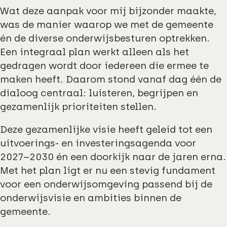
Wat deze aanpak voor mij bijzonder maakte,
was de manier waarop we met de gemeente
én de diverse onderwijsbesturen optrekken.
Een integraal plan werkt alleen als het
gedragen wordt door iedereen die ermee te
maken heeft. Daarom stond vanaf dag één de
dialoog centraal: luisteren, begrijpen en
gezamenlijk prioriteiten stellen.
Deze gezamenlijke visie heeft geleid tot een
uitvoerings- en investeringsagenda voor
2027–2030 én een doorkijk naar de jaren erna.
Met het plan ligt er nu een stevig fundament
voor een onderwijsomgeving passend bij de
onderwijsvisie en ambities binnen de
gemeente.