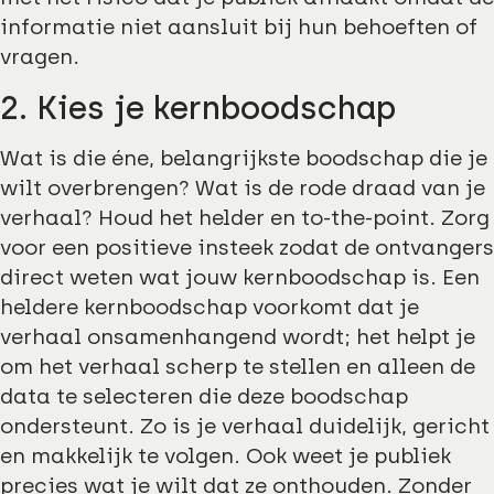
informatie niet aansluit bij hun behoeften of
vragen.
2. Kies je kernboodschap
Wat is die éne, belangrijkste boodschap die je
wilt overbrengen? Wat is de rode draad van je
verhaal? Houd het helder en to-the-point. Zorg
voor een positieve insteek zodat de ontvangers
direct weten wat jouw kernboodschap is. Een
heldere kernboodschap voorkomt dat je
verhaal onsamenhangend wordt; het helpt je
om het verhaal scherp te stellen en alleen de
data te selecteren die deze boodschap
ondersteunt. Zo is je verhaal duidelijk, gericht
en makkelijk te volgen. Ook weet je publiek
precies wat je wilt dat ze onthouden. Zonder