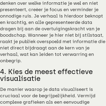
denken over welke informatie je wel en niet
presenteert, creëer je focus en verminder je
onnodige ruis. Je verhaal is hierdoor beknopt
en krachtig, en alle gepresenteerde data
dragen bij aan de overtuigingskracht van je
boodschap. Wanneer je hier niet bij stilstaat,
raakt je publiek overspoeld met informatie die
niet direct bijdraagt aan de kern van je
verhaal, wat kan leiden tot verwarring en
onbegrip.
4. Kies de meest effectieve
visualisatie
De manier waarop je data visualiseert is
cruciaal voor de begrijpelijkheid. Vermijd
complexe grafieken als een eenvoudige