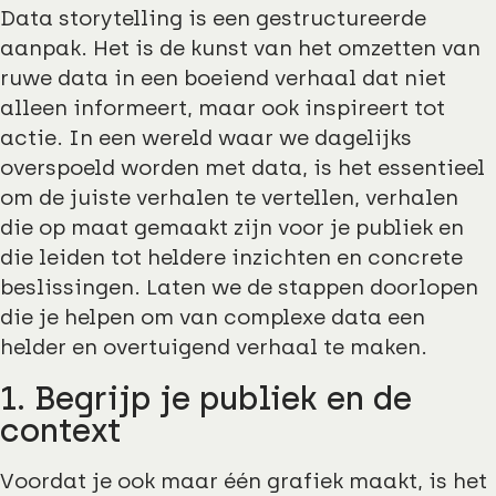
Data storytelling is een gestructureerde
aanpak. Het is de kunst van het omzetten van
ruwe data in een boeiend verhaal dat niet
alleen informeert, maar ook inspireert tot
actie. In een wereld waar we dagelijks
overspoeld worden met data, is het essentieel
om de juiste verhalen te vertellen, verhalen
die op maat gemaakt zijn voor je publiek en
die leiden tot heldere inzichten en concrete
beslissingen. Laten we de stappen doorlopen
die je helpen om van complexe data een
helder en overtuigend verhaal te maken.
1. Begrijp je publiek en de
context
Voordat je ook maar één grafiek maakt, is het