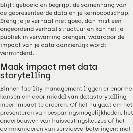
blijft geboeid en begrijpt de samenhang van
de gepresenteerde data en je kernboodschap.
Breng je je verhaal niet goed, dan mist een
ongeordend verhaal structuur en kan het je
publiek in verwarring brengen, waardoor de
impact van je data aanzienlijk wordt
verminderd.
Maak impact met data
storytelling
Binnen facility management liggen er enorme
kansen om door middel van datastorytelling
meer impact te creëren. Of het nu gaat om het
presenteren van besparingsmogelijkheden, het
onderbouwen van huisvestingskeuzes of het
communiceren van serviceverbeteringen: met