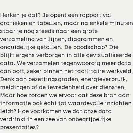
Herken je dat? Je opent een rapport vol
grafieken en tabellen, maar na enkele minuten
staar je nog steeds naar een grote
verzameling van lijnen, diagrammen en
onduidelijke getallen. De boodschap? Die
blijft ergens verborgen in alle gevisualiseerde
data. We verzamelen tegenwoordig meer data
dan ooit, zeker binnen het facilitaire werkveld.
Denk aan bezettingsgraden, energieverbruik,
meldingen of de tevredenheid over diensten.
Maar hoe zorgen we ervoor dat deze bron aan
informatie ook écht tot waardevolle inzichten
leidt? Hoe voorkomen we dat onze data
verdrinkt in een zee van onbegrijpelijke
presentaties?