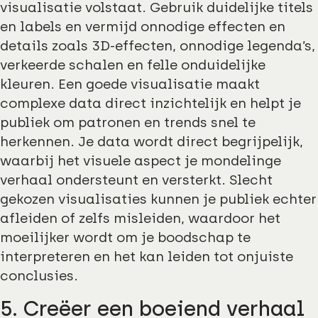
visualisatie volstaat. Gebruik duidelijke titels
en labels en vermijd onnodige effecten en
details zoals 3D-effecten, onnodige legenda’s,
verkeerde schalen en felle onduidelijke
kleuren. Een goede visualisatie maakt
complexe data direct inzichtelijk en helpt je
publiek om patronen en trends snel te
herkennen. Je data wordt direct begrijpelijk,
waarbij het visuele aspect je mondelinge
verhaal ondersteunt en versterkt. Slecht
gekozen visualisaties kunnen je publiek echter
afleiden of zelfs misleiden, waardoor het
moeilijker wordt om je boodschap te
interpreteren en het kan leiden tot onjuiste
conclusies.
5. Creëer een boeiend verhaal