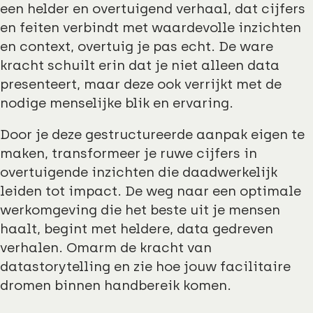
een helder en overtuigend verhaal, dat cijfers
en feiten verbindt met waardevolle inzichten
en context, overtuig je pas echt. De ware
kracht schuilt erin dat je niet alleen data
presenteert, maar deze ook verrijkt met de
nodige menselijke blik en ervaring.
Door je deze gestructureerde aanpak eigen te
maken, transformeer je ruwe cijfers in
overtuigende inzichten die daadwerkelijk
leiden tot impact. De weg naar een optimale
werkomgeving die het beste uit je mensen
haalt, begint met heldere, data gedreven
verhalen. Omarm de kracht van
datastorytelling en zie hoe jouw facilitaire
dromen binnen handbereik komen.