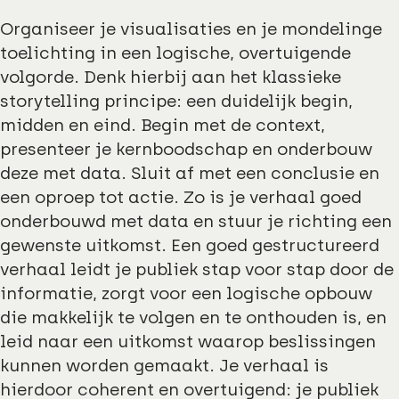
Organiseer je visualisaties en je mondelinge
toelichting in een logische, overtuigende
volgorde. Denk hierbij aan het klassieke
storytelling principe: een duidelijk begin,
midden en eind. Begin met de context,
presenteer je kernboodschap en onderbouw
deze met data. Sluit af met een conclusie en
een oproep tot actie. Zo is je verhaal goed
onderbouwd met data en stuur je richting een
gewenste uitkomst. Een goed gestructureerd
verhaal leidt je publiek stap voor stap door de
informatie, zorgt voor een logische opbouw
die makkelijk te volgen en te onthouden is, en
leid naar een uitkomst waarop beslissingen
kunnen worden gemaakt. Je verhaal is
hierdoor coherent en overtuigend: je publiek