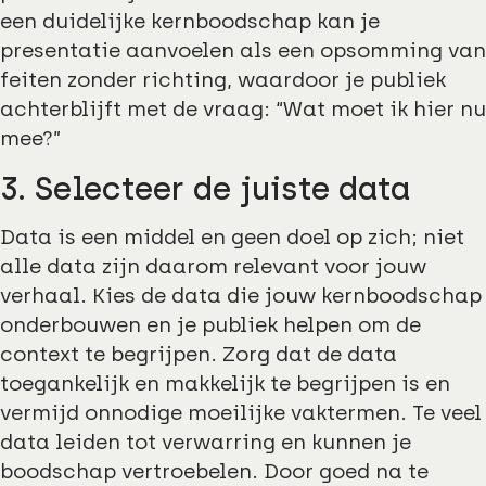
een duidelijke kernboodschap kan je
presentatie aanvoelen als een opsomming van
feiten zonder richting, waardoor je publiek
achterblijft met de vraag: “Wat moet ik hier nu
mee?”
3. Selecteer de juiste data
Data is een middel en geen doel op zich; niet
alle data zijn daarom relevant voor jouw
verhaal. Kies de data die jouw kernboodschap
onderbouwen en je publiek helpen om de
context te begrijpen. Zorg dat de data
toegankelijk en makkelijk te begrijpen is en
vermijd onnodige moeilijke vaktermen. Te veel
data leiden tot verwarring en kunnen je
boodschap vertroebelen. Door goed na te