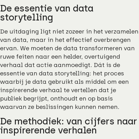
De essentie van data
storytelling
De uitdaging ligt niet zozeer in het verzamelen
van data, maar in het effectief overbrengen
ervan. We moeten de data transformeren van
ruwe feiten naar een helder, overtuigend
verhaal dat actie aanmoedigt. Dát is de
essentie van data storytelling: het proces
waarbij je data gebruikt als middel om een
inspirerende verhaal te vertellen dat je
publiek begrijpt, onthoudt en op basis
waarvan ze beslissingen kunnen nemen.
De methodiek: van cijfers naar
inspirerende verhalen