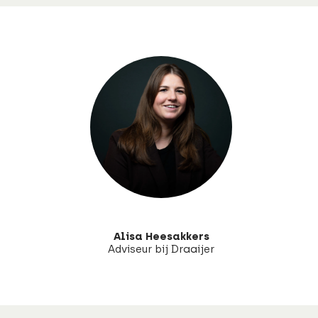
Alisa Heesakkers
Adviseur bij Draaijer