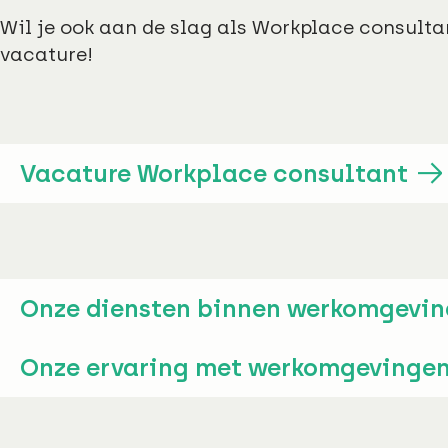
Wil je ook aan de slag als Workplace consultan
vacature!
Vacature Workplace consultant
Onze diensten binnen werkomgevi
Onze ervaring met werkomgevinge