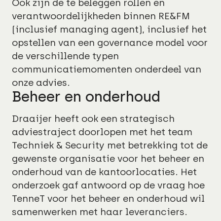
Ook zijn de te beleggen rollen en
verantwoordelijkheden binnen RE&FM
(inclusief managing agent), inclusief het
opstellen van een governance model voor
de verschillende typen
communicatiemomenten onderdeel van
onze advies.
Beheer en onderhoud
Draaijer heeft ook een strategisch
adviestraject doorlopen met het team
Techniek & Security met betrekking tot de
gewenste organisatie voor het beheer en
onderhoud van de kantoorlocaties. Het
onderzoek gaf antwoord op de vraag hoe
TenneT voor het beheer en onderhoud wil
samenwerken met haar leveranciers.