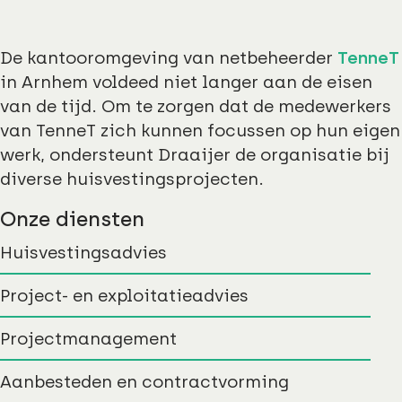
De kantooromgeving van netbeheerder
TenneT
in Arnhem voldeed niet langer aan de eisen
van de tijd. Om te zorgen dat de medewerkers
van TenneT zich kunnen focussen op hun eigen
werk, ondersteunt Draaijer de organisatie bij
diverse huisvestingsprojecten.
Onze diensten
Huisvestingsadvies
Project- en exploitatieadvies
Projectmanagement
Aanbesteden en contractvorming