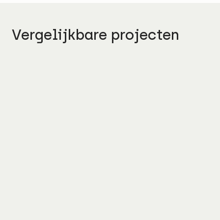
Vergelijkbare projecten