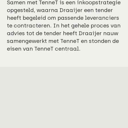
Samen met TenneT is een inkoopstrategie
opgesteld, waarna Draaijer een tender
heeft begeleid om passende leveranciers
te contracteren. In het gehele proces van
advies tot de tender heeft Draaijer nauw
samengewerkt met TenneT en stonden de
eisen van TenneT centraal.