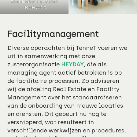
Beeldmateriaal: Babet
Hogervorst
Facilitymanagement
Diverse opdrachten bij TenneT voeren we
uit in samenwerking met onze
zusterorganisatie
HEYDAY
, die als
managing agent actief betrokken is op
de facilitaire processen. Zo adviseren
wij de afdeling Real Estate en Facility
Management over het standaardiseren
van de onboarding van nieuwe locaties
en diensten. Dit gebeurt nu nog te
versnipperd, wat resulteert in
verschillende werkwijzen en procedures.