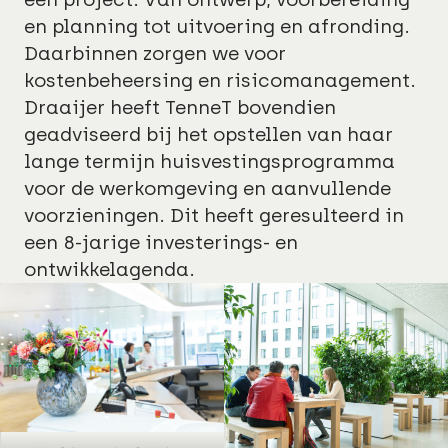
en planning tot uitvoering en afronding.
Daarbinnen zorgen we voor
kostenbeheersing en risicomanagement.
Draaijer heeft TenneT bovendien
geadviseerd bij het opstellen van haar
lange termijn huisvestingsprogramma
voor de werkomgeving en aanvullende
voorzieningen. Dit heeft geresulteerd in
een 8-jarige investerings- en
ontwikkelagenda.