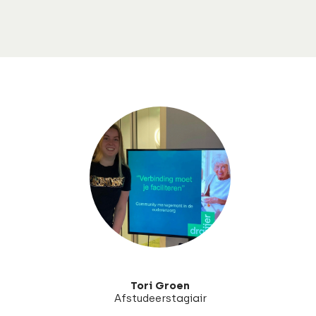
Tori Groen
Afstudeerstagiair