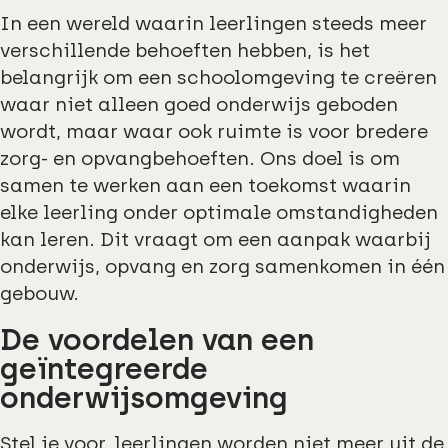
In een wereld waarin leerlingen steeds meer
verschillende behoeften hebben, is het
belangrijk om een schoolomgeving te creëren
waar niet alleen goed onderwijs geboden
wordt, maar waar ook ruimte is voor bredere
zorg- en opvangbehoeften. Ons doel is om
samen te werken aan een toekomst waarin
elke leerling onder optimale omstandigheden
kan leren. Dit vraagt om een aanpak waarbij
onderwijs, opvang en zorg samenkomen in één
gebouw.
De voordelen van een
geïntegreerde
onderwijsomgeving
Stel je voor, leerlingen worden niet meer uit de