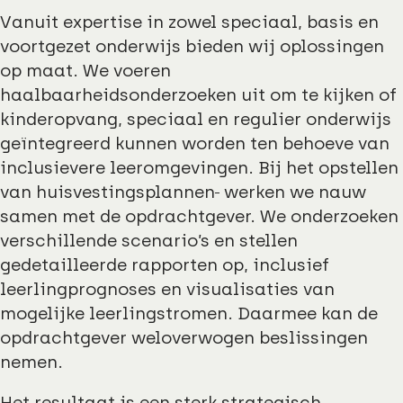
Vanuit expertise in zowel speciaal, basis en
voortgezet onderwijs bieden wij oplossingen
op maat. We voeren
haalbaarheidsonderzoeken uit om te kijken of
kinderopvang, speciaal en regulier onderwijs
geïntegreerd kunnen worden ten behoeve van
inclusievere leeromgevingen. Bij het opstellen
van huisvestingsplannen
werken we nauw
samen met de opdrachtgever. We onderzoeken
verschillende scenario’s en stellen
gedetailleerde rapporten op, inclusief
leerlingprognoses en visualisaties van
mogelijke leerlingstromen. Daarmee kan de
opdrachtgever weloverwogen beslissingen
nemen.
Het resultaat is een sterk strategisch