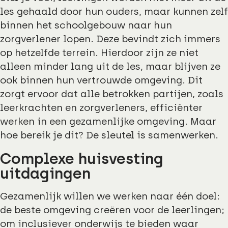
les gehaald door hun ouders, maar kunnen zelf
binnen het schoolgebouw naar hun
zorgverlener lopen. Deze bevindt zich immers
op hetzelfde terrein. Hierdoor zijn ze niet
alleen minder lang uit de les, maar blijven ze
ook binnen hun vertrouwde omgeving. Dit
zorgt ervoor dat alle betrokken partijen, zoals
leerkrachten en zorgverleners, efficiënter
werken in een gezamenlijke omgeving. Maar
hoe bereik je dit? De sleutel is samenwerken.
Complexe huisvesting
uitdagingen
Gezamenlijk willen we werken naar één doel:
de beste omgeving creëren voor de leerlingen;
om inclusiever onderwijs te bieden waar