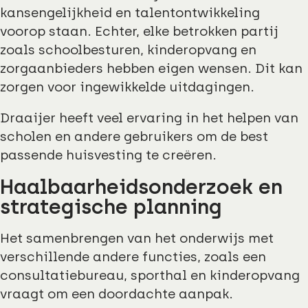
kansengelijkheid en talentontwikkeling
voorop staan. Echter, elke betrokken partij
zoals schoolbesturen, kinderopvang en
zorgaanbieders hebben eigen wensen. Dit kan
zorgen voor ingewikkelde uitdagingen.
Draaijer heeft veel ervaring in het helpen van
scholen en andere gebruikers om de best
passende huisvesting te creëren.
Haalbaarheidsonderzoek en
strategische planning
Het samenbrengen van het onderwijs met
verschillende andere functies, zoals een
consultatiebureau, sporthal en kinderopvang
vraagt om een doordachte aanpak.