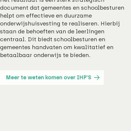
document dat gemeentes en schoolbesturen
helpt om effectieve en duurzame
onderwijshuisvesting te realiseren. Hierbij
staan de behoeften van de leerlingen
centraal. Dit biedt schoolbesturen en
gemeentes handvaten om kwalitatief en
betaalbaar onderwijs te bieden.
Meer te weten komen over IHP’S