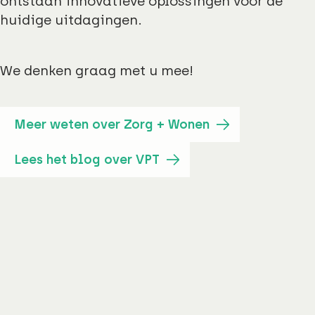
ontstaan innovatieve oplossingen voor de
huidige uitdagingen.
We denken graag met u mee!
Meer weten over Zorg + Wonen
Lees het blog over VPT