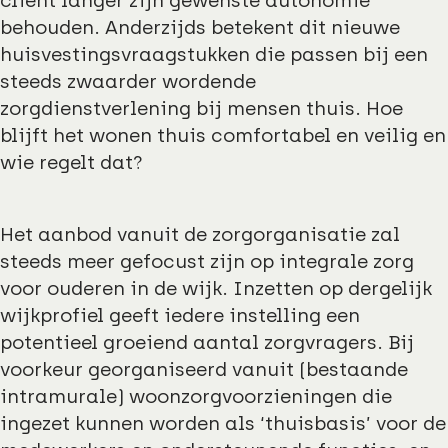
cliënt langer zijn gewenste autonomie
behouden. Anderzijds betekent dit nieuwe
huisvestingsvraagstukken die passen bij een
steeds zwaarder wordende
zorgdienstverlening bij mensen thuis. Hoe
blijft het wonen thuis comfortabel en veilig en
wie regelt dat?
Het aanbod vanuit de zorgorganisatie zal
steeds meer gefocust zijn op integrale zorg
voor ouderen in de wijk. Inzetten op dergelijk
wijkprofiel geeft iedere instelling een
potentieel groeiend aantal zorgvragers. Bij
voorkeur georganiseerd vanuit (bestaande
intramurale) woonzorgvoorzieningen die
ingezet kunnen worden als ‘thuisbasis’ voor de