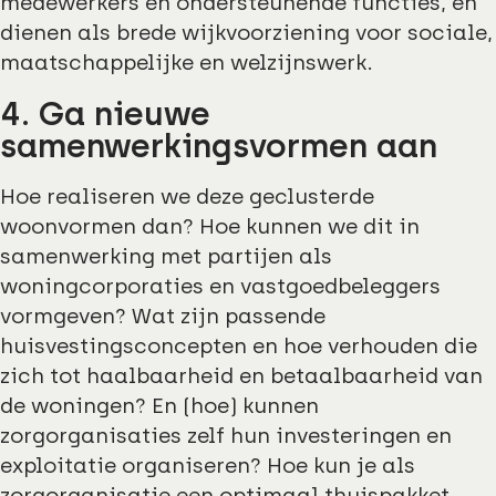
medewerkers en ondersteunende functies, en
dienen als brede wijkvoorziening voor sociale,
maatschappelijke en welzijnswerk.
4. Ga nieuwe
samenwerkingsvormen aan
Hoe realiseren we deze geclusterde
woonvormen dan? Hoe kunnen we dit in
samenwerking met partijen als
woningcorporaties en vastgoedbeleggers
vormgeven? Wat zijn passende
huisvestingsconcepten en hoe verhouden die
zich tot haalbaarheid en betaalbaarheid van
de woningen? En (hoe) kunnen
zorgorganisaties zelf hun investeringen en
exploitatie organiseren? Hoe kun je als
zorgorganisatie een optimaal thuispakket