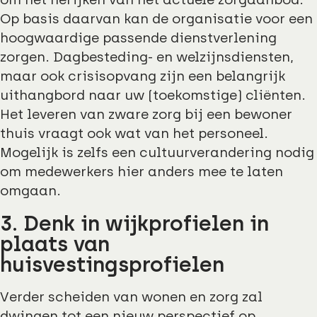
Op basis daarvan kan de organisatie voor een
hoogwaardige passende dienstverlening
zorgen. Dagbesteding- en welzijnsdiensten,
maar ook crisisopvang zijn een belangrijk
uithangbord naar uw (toekomstige) cliënten.
Het leveren van zware zorg bij een bewoner
thuis vraagt ook wat van het personeel.
Mogelijk is zelfs een cultuurverandering nodig
om medewerkers hier anders mee te laten
omgaan.
3. Denk in wijkprofielen in
plaats van
huisvestingsprofielen
Verder scheiden van wonen en zorg zal
dwingen tot een nieuw perspectief op