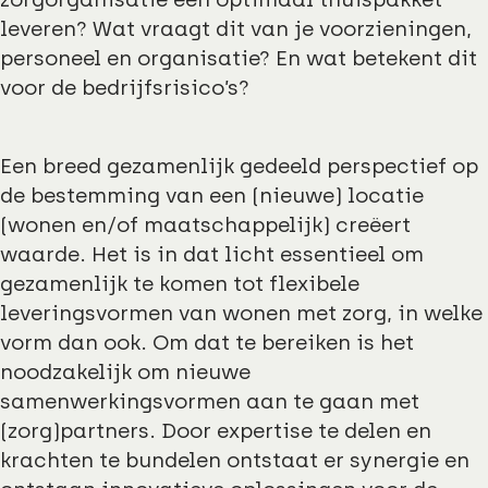
leveren? Wat vraagt dit van je voorzieningen,
personeel en organisatie? En wat betekent dit
voor de bedrijfsrisico’s?
Een breed gezamenlijk gedeeld perspectief op
de bestemming van een (nieuwe) locatie
(wonen en/of maatschappelijk) creëert
waarde. Het is in dat licht essentieel om
gezamenlijk te komen tot flexibele
leveringsvormen van wonen met zorg, in welke
vorm dan ook. Om dat te bereiken is het
noodzakelijk om nieuwe
samenwerkingsvormen aan te gaan met
(zorg)partners. Door expertise te delen en
krachten te bundelen ontstaat er synergie en