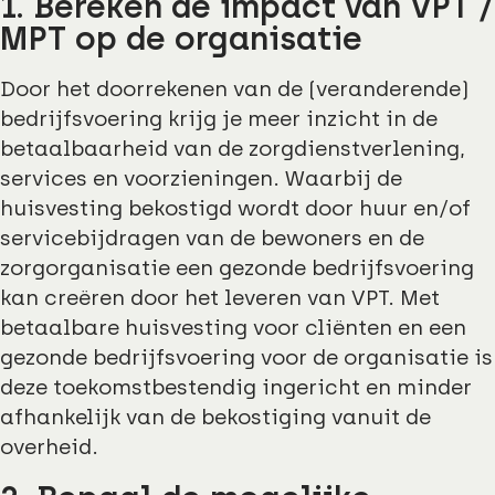
1. Bereken de impact van VPT /
MPT op de organisatie
Door het doorrekenen van de (veranderende)
bedrijfsvoering krijg je meer inzicht in de
betaalbaarheid van de zorgdienstverlening,
services en voorzieningen. Waarbij de
huisvesting bekostigd wordt door huur en/of
servicebijdragen van de bewoners en de
zorgorganisatie een gezonde bedrijfsvoering
kan creëren door het leveren van VPT. Met
betaalbare huisvesting voor cliënten en een
gezonde bedrijfsvoering voor de organisatie is
deze toekomstbestendig ingericht en minder
afhankelijk van de bekostiging vanuit de
overheid.