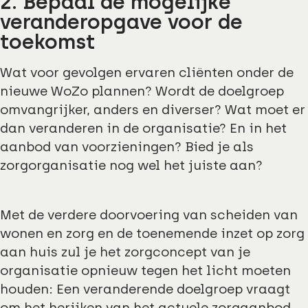
2. Bepaal de mogelijke
veranderopgave voor de
toekomst
Wat voor gevolgen ervaren cliënten onder de
nieuwe WoZo plannen? Wordt de doelgroep
omvangrijker, anders en diverser? Wat moet er
dan veranderen in de organisatie? En in het
aanbod van voorzieningen? Bied je als
zorgorganisatie nog wel het juiste aan?
Met de verdere doorvoering van scheiden van
wonen en zorg en de toenemende inzet op zorg
aan huis zul je het zorgconcept van je
organisatie opnieuw tegen het licht moeten
houden: Een veranderende doelgroep vraagt
om het herijken van het actuele zorgaanbod.