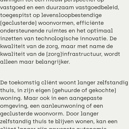
vastgoed en een duurzaam vastgoedbeleid,
toegespitst op levensloopbestendige
(geclusterde) woonvormen, efficiënte
ondersteunende ruimtes en het optimaal
inzetten van technologische innovatie. De
kwaliteit van de zorg, maar met name de
kwaliteit van de (zorg)infrastructuur, wordt
alleen maar belangrijker.
De toekomstig cliënt woont langer zelfstandig
thuis, in zijn eigen (gehuurde of gekochte)
woning. Maar ook in een aangepaste
omgeving, een aanleunwoning of een
geclusterde woonvorm. Door langer
zelfstandig thuis te blijven wonen, kan een