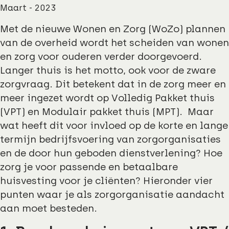
Maart - 2023
Met de nieuwe Wonen en Zorg (WoZo) plannen
van de overheid wordt het scheiden van wonen
en zorg voor ouderen verder doorgevoerd.
Langer thuis is het motto, ook voor de zware
zorgvraag. Dit betekent dat in de zorg meer en
meer ingezet wordt op Volledig Pakket thuis
(VPT) en Modulair pakket thuis (MPT). Maar
wat heeft dit voor invloed op de korte en lange
termijn bedrijfsvoering van zorgorganisaties
en de door hun geboden dienstverlening? Hoe
zorg je voor passende en betaalbare
huisvesting voor je cliënten? Hieronder vier
punten waar je als zorgorganisatie aandacht
aan moet besteden.