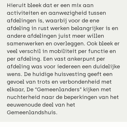
Hieruit bleek dat er een mix aan
activiteiten en aanwezigheid tussen
afdelingen is, waarbij voor de ene
afdeling in rust werken belangrijker is en
andere afdelingen juist meer willen
samenwerken en overleggen. Ook bleek er
veel verschil in mobiliteit per functie en
per afdeling. Een vast ankerpunt per
afdeling was voor iedereen een duidelijke
wens. De huidige huisvesting geeft een
gevoel van trots en verbondenheid met
elkaar, De “Gemeenlanders” kijken met
nuchterheid naar de beperkingen van het
eeuwenoude deel van het
Gemeenlandshuis.