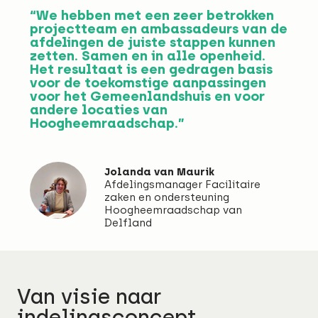
“We hebben met een zeer betrokken
projectteam en ambassadeurs van de
afdelingen de juiste stappen kunnen
zetten. Samen en in alle openheid.
Het resultaat is een gedragen basis
voor de toekomstige aanpassingen
voor het Gemeenlandshuis en voor
andere locaties van
Hoogheemraadschap.”
Jolanda van Maurik
Afdelingsmanager Facilitaire
zaken en ondersteuning
Hoogheemraadschap van
Delfland
Van visie naar
indelingsconcept