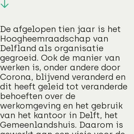
De afgelopen tien jaar is het
Hoogheemraadschap van
Delfland als organisatie
gegroeid. Ook de manier van
werken is, onder andere door
Corona, blijvend veranderd en
dit heeft geleid tot veranderde
behoeften over de
werkomgeving en het gebruik
van het kantoor in Delft, het
Gemeenlandshuis. Daarom is