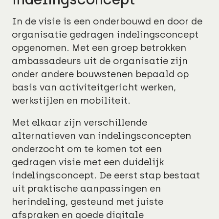
In de visie is een onderbouwd en door de
organisatie gedragen indelingsconcept
opgenomen. Met een groep betrokken
ambassadeurs uit de organisatie zijn
onder andere bouwstenen bepaald op
basis van activiteitgericht werken,
werkstijlen en mobiliteit.
Met elkaar zijn verschillende
alternatieven van indelingsconcepten
onderzocht om te komen tot een
gedragen visie met een duidelijk
indelingsconcept. De eerst stap bestaat
uit praktische aanpassingen en
herindeling, gesteund met juiste
afspraken en goede digitale