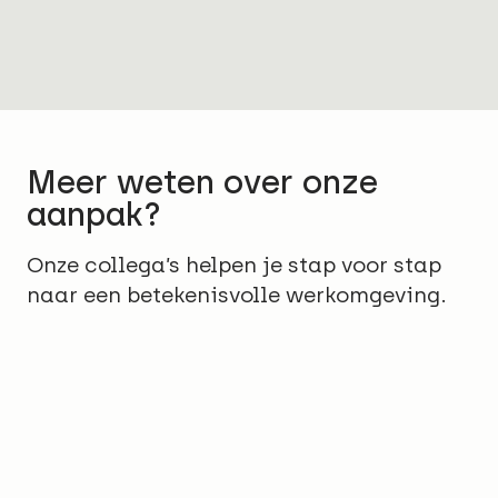
Meer weten over onze
aanpak?
Onze collega’s helpen je stap voor stap
naar een betekenisvolle werkomgeving.