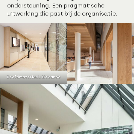
ondersteuning. Een pragmatische
uitwerking die past bij de organisatie.
Beeldmateriaal: Mecanoo