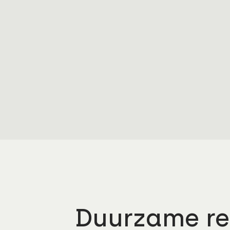
Duurzame re