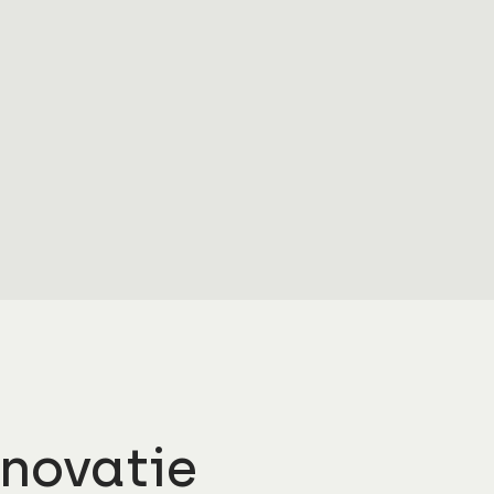
novatie