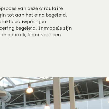
proces van deze circulaire
in tot aan het eind begeleid.
hikte bouwpartijen
oering begeleid. Inmiddels zijn
n gebruik, klaar voor een