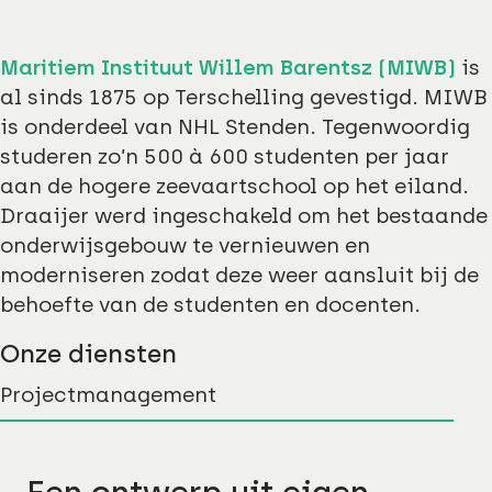
Maritiem Instituut Willem Barentsz (MIWB)
is
al sinds 1875 op Terschelling gevestigd. MIWB
is onderdeel van NHL Stenden. Tegenwoordig
studeren zo’n 500 à 600 studenten per jaar
aan de hogere zeevaartschool op het eiland.
Draaijer werd ingeschakeld om het bestaande
onderwijsgebouw te vernieuwen en
moderniseren zodat deze weer aansluit bij de
behoefte van de studenten en docenten.
Onze diensten
Projectmanagement