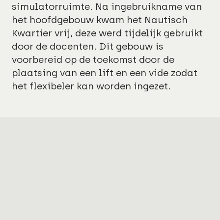
simulatorruimte. Na ingebruikname van
het hoofdgebouw kwam het Nautisch
Kwartier vrij, deze werd tijdelijk gebruikt
door de docenten. Dit gebouw is
voorbereid op de toekomst door de
plaatsing van een lift en een vide zodat
het flexibeler kan worden ingezet.