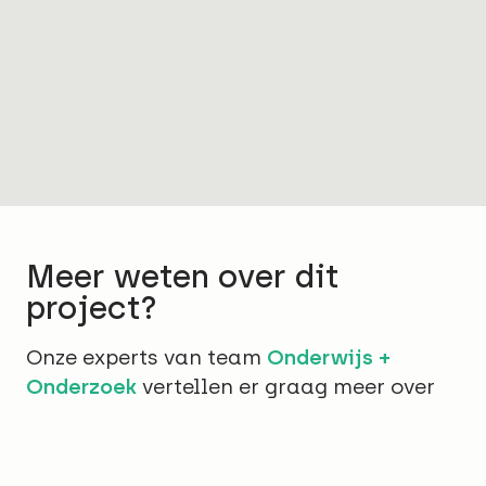
Meer weten over dit
project?
Onze experts van team
Onderwijs +
Onderzoek
vertellen er graag meer over