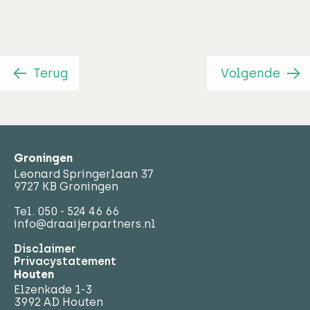
Terug
Volgende
Groningen
Leonard Springerlaan 37
9727 KB Groningen
Tel.
050 - 524 46 66
info@draaijerpartners.nl
Disclaimer
Privacystatement
Houten
Elzenkade 1-3
3992 AD Houten