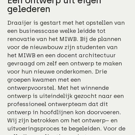
Een ontwerp uit eigen
gelederen
Draaijer is gestart met het opstellen van
een businesscase welke leidde tot
renovatie van het MIWB. Bij de plannen
voor de nieuwbouw zijn studenten van
het MIWB en een docent architectuur
gevraagd om zelf een ontwerp te maken
voor hun nieuwe onderkomen. Drie
groepen kwamen met een
ontwerpvoorstel. Met het winnende
ontwerp is uiteindelijk gezocht naar een
professioneel ontwerpteam dat dit
ontwerp in hoofdlijnen kon doorvoeren.
Wij zijn betrokken om het ontwerp– en
uitvoeringsproces te begeleiden. Voor de