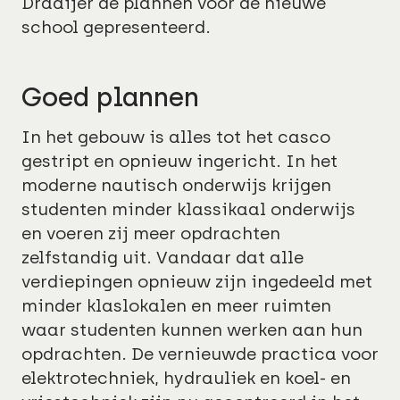
Draaijer de plannen voor de nieuwe
school gepresenteerd.
Goed plannen
In het gebouw is alles tot het casco
gestript en opnieuw ingericht. In het
moderne nautisch onderwijs krijgen
studenten minder klassikaal onderwijs
en voeren zij meer opdrachten
zelfstandig uit. Vandaar dat alle
verdiepingen opnieuw zijn ingedeeld met
minder klaslokalen en meer ruimten
waar studenten kunnen werken aan hun
opdrachten. De vernieuwde practica voor
elektrotechniek, hydrauliek en koel- en