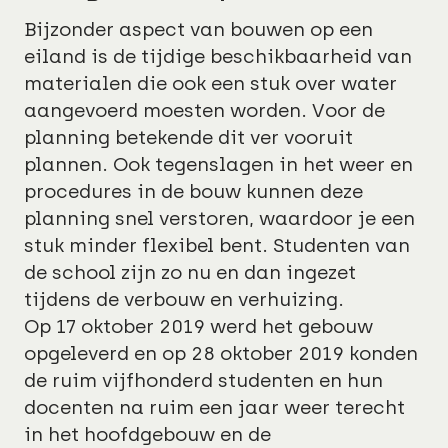
Bijzonder aspect van bouwen op een
eiland is de tijdige beschikbaarheid van
materialen die ook een stuk over water
aangevoerd moesten worden. Voor de
planning betekende dit ver vooruit
plannen. Ook tegenslagen in het weer en
procedures in de bouw kunnen deze
planning snel verstoren, waardoor je een
stuk minder flexibel bent. Studenten van
de school zijn zo nu en dan ingezet
tijdens de verbouw en verhuizing.
Op 17 oktober 2019 werd het gebouw
opgeleverd en op 28 oktober 2019 konden
de ruim vijfhonderd studenten en hun
docenten na ruim een jaar weer terecht
in het hoofdgebouw en de