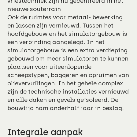
vriestechniek zijn nu gecentreerd in het
nieuwe souterrain
Ook de ruimtes voor metaal- bewerking
en lassen zijn vernieuwd. Tussen het
hoofdgebouw en het simulatorgebouw is
een verbinding aangelegd. In het
simulatorgebouw is een extra verdieping
gebouwd om meer simulatoren te kunnen
plaatsen voor uiteenlopende
scheepstypen, baggeren en opruimen van
olievervuilingen. In het gehele complex
zijn de technische installaties vernieuwd
en alle daken en gevels geïsoleerd. De
bouwtijd nam anderhalf jaar in beslag.
Integrale aanpak