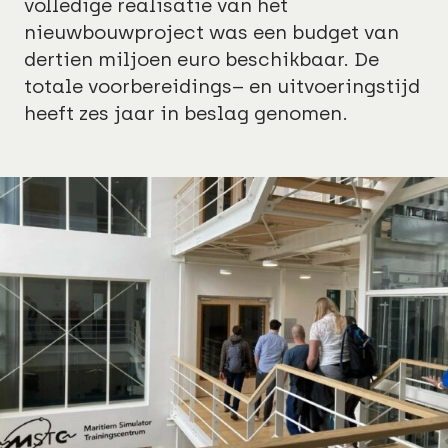
volledige realisatie van het
nieuwbouwproject was een budget van
dertien miljoen euro beschikbaar. De
totale voorbereidings– en uitvoeringstijd
heeft zes jaar in beslag genomen.