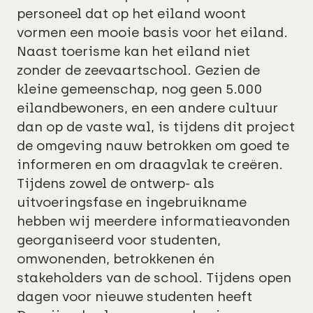
personeel dat op het eiland woont
vormen een mooie basis voor het eiland.
Naast toerisme kan het eiland niet
zonder de zeevaartschool. Gezien de
kleine gemeenschap, nog geen 5.000
eilandbewoners, en een andere cultuur
dan op de vaste wal, is tijdens dit project
de omgeving nauw betrokken om goed te
informeren en om draagvlak te creëren.
Tijdens zowel de ontwerp- als
uitvoeringsfase en ingebruikname
hebben wij meerdere informatieavonden
georganiseerd voor studenten,
omwonenden, betrokkenen én
stakeholders van de school. Tijdens open
dagen voor nieuwe studenten heeft