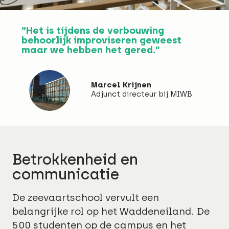
“Het is tijdens de verbouwing
behoorlijk improviseren geweest
maar we hebben het gered.”
Marcel Krijnen
Adjunct directeur bij MIWB
Betrokkenheid en
communicatie
De zeevaartschool vervult een
belangrijke rol op het Waddeneiland. De
500 studenten op de campus en het