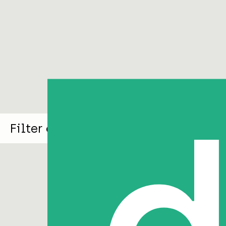
Filter op thema