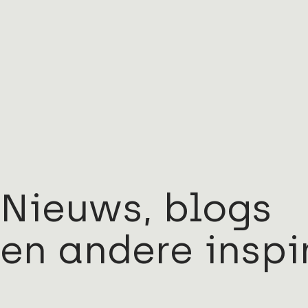
Nieuws, blogs
en andere inspi