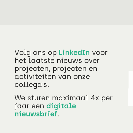
Volg ons op
LinkedIn
voor
het laatste nieuws over
projecten, projecten en
activiteiten van onze
collega’s.
We sturen maximaal 4x per
jaar een
digitale
nieuwsbrief
.