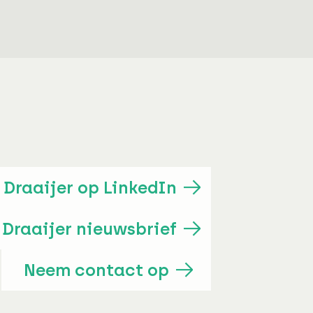
Draaijer op LinkedIn
Draaijer nieuwsbrief
Neem contact op