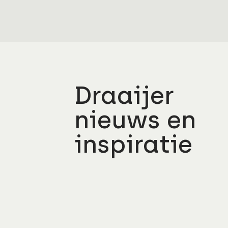
Draaijer
nieuws en
inspiratie